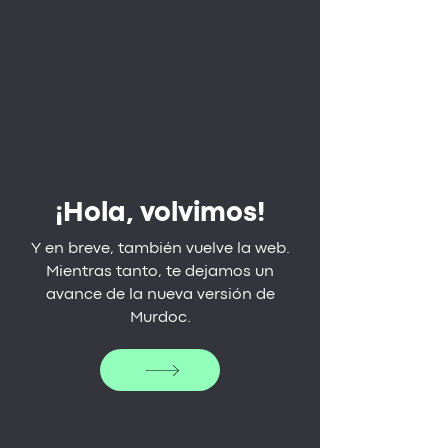
¡Hola, volvimos!
Y en breve, también vuelve la web.
Mientras tanto, te dejamos un
avance de la nueva versión de
Murdoc.