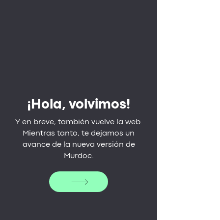
¡Hola, volvimos!
Y en breve, también vuelve la web.
Mientras tanto, te dejamos un
avance de la nueva versión de
Murdoc.